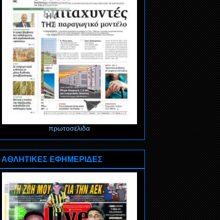
πρωτοσέλιδα
ΑΘΛΗΤΙΚΕΣ ΕΦΗΜΕΡΙΔΕΣ