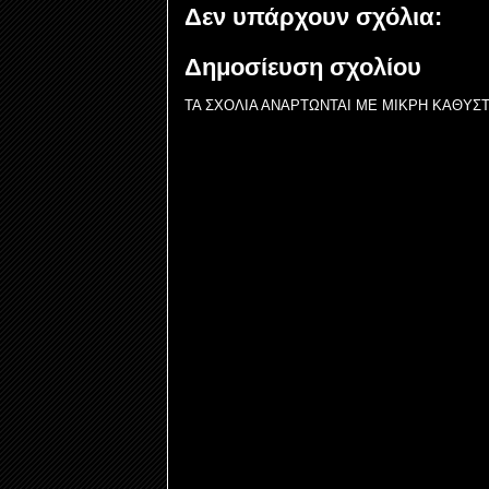
Δεν υπάρχουν σχόλια:
Δημοσίευση σχολίου
ΤΑ ΣΧΟΛΙΑ ΑΝΑΡΤΩΝΤΑΙ ME ΜΙΚΡΗ ΚΑΘΥΣ