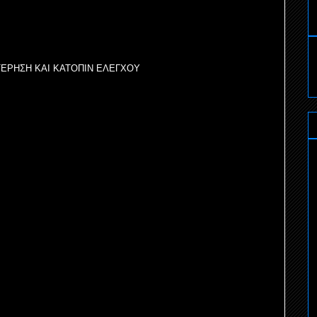
ΤΕΡΗΣΗ ΚΑΙ ΚΑΤΟΠΙΝ ΕΛΕΓΧΟΥ