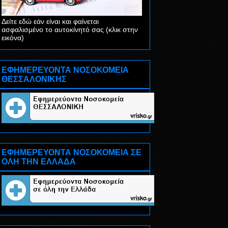
Δείτε εδώ εάν είναι και φαίνεται
ασφαλισμένο το αυτοκίνητό σας (κλικ στην
εικόνα)
ΕΦΗΜΕΡΕΥΟΝΤΑ ΝΟΣΟΚΟΜΕΙΑ
ΘΕΣΣΑΛΟΝΙΚΗΣ
ΕΦΗΜΕΡΕΥΟΝΤΑ ΝΟΣΟΚΟΜΕΙΑ ΣΕ
ΟΛΗ ΤΗΝ ΕΛΛΑΔΑ