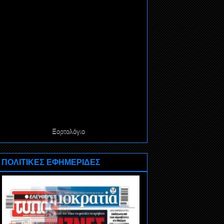
Εορτολόγιο
ΠΟΛΙΤΙΚΕΣ ΕΦΗΜΕΡΙΔΕΣ