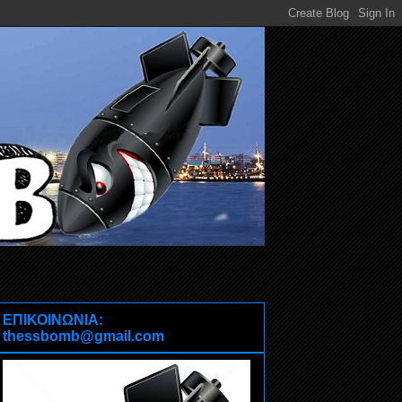
ΕΠΙΚΟΙΝΩΝΙΑ:
thessbomb@gmail.com