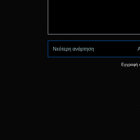
Νεότερη ανάρτηση
Α
Εγγραφή 