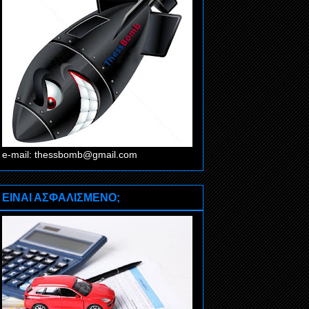
e-mail: thessbomb@gmail.com
ΕΙΝΑΙ ΑΣΦΑΛΙΣΜΕΝΟ;