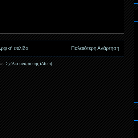
ρχική σελίδα
Παλαιότερη Ανάρτηση
σε:
Σχόλια ανάρτησης (Atom)