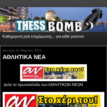
Καθημερινή ροή ενημέρωσης... για κάθε γούστο!
Δευτέρα 31 Μαρτίου 2014
ΑΘΛΗΤΙΚΑ ΝΕΑ
Δείτε το πρωτοσέλιδο των ΑΘΛΗΤΙΚΩΝ ΝΕΩΝ